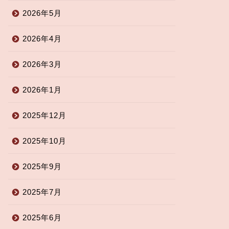
2026年5月
2026年4月
2026年3月
2026年1月
2025年12月
2025年10月
2025年9月
2025年7月
2025年6月