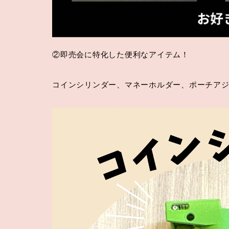
②即売会に特化した便利なアイテム！
コインシリンダー、マネーホルダー、ポーチア