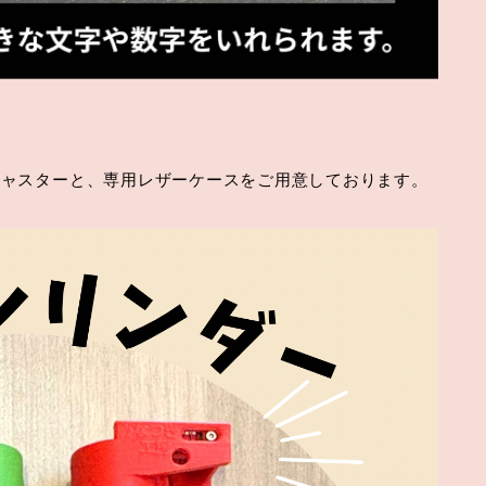
ジャスターと、専用レザーケースをご用意しております。