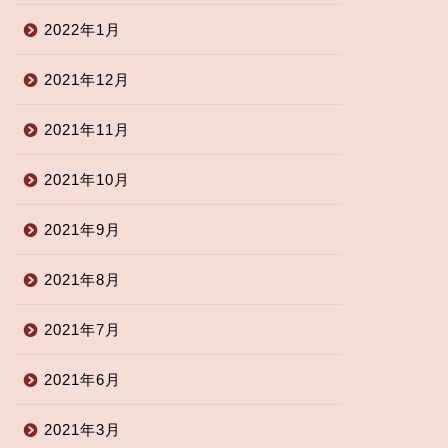
2022年1月
2021年12月
2021年11月
2021年10月
2021年9月
2021年8月
2021年7月
2021年6月
2021年3月