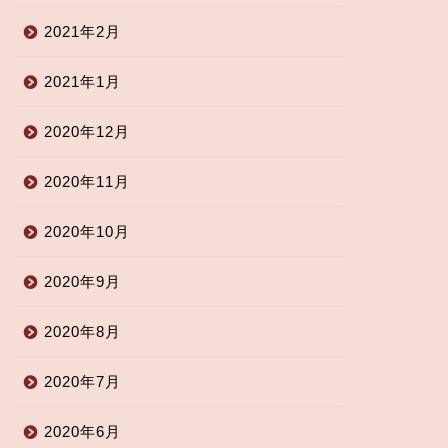
2021年2月
2021年1月
2020年12月
2020年11月
2020年10月
2020年9月
2020年8月
2020年7月
2020年6月