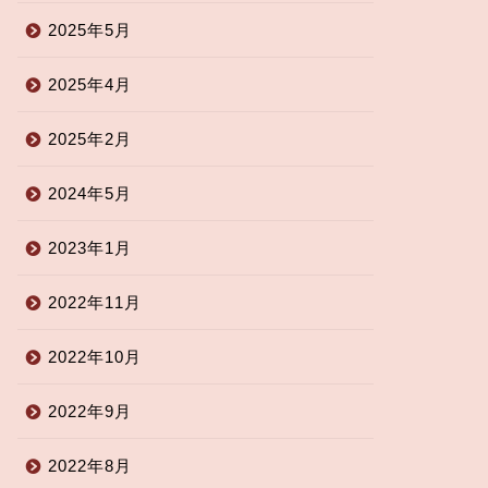
2025年5月
2025年4月
2025年2月
2024年5月
2023年1月
2022年11月
2022年10月
2022年9月
2022年8月