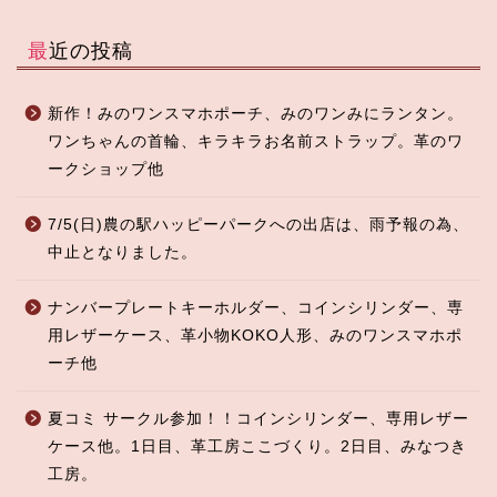
最近の投稿
新作！みのワンスマホポーチ、みのワンみにランタン。
ワンちゃんの首輪、キラキラお名前ストラップ。革のワ
ークショップ他
7/5(日)農の駅ハッピーパークへの出店は、雨予報の為、
中止となりました。
ナンバープレートキーホルダー、コインシリンダー、専
用レザーケース、革小物KOKO人形、みのワンスマホポ
ーチ他
夏コミ サークル参加！！コインシリンダー、専用レザー
ケース他。1日目、革工房ここづくり。2日目、みなつき
工房。