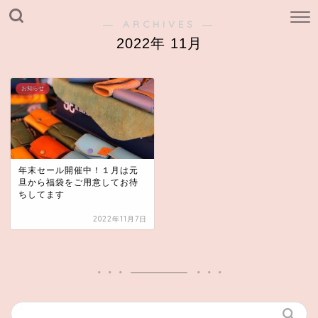
― ARCHIVES ―
2022年 11月
お知らせ
年末セール開催中！１月は元
旦から福袋をご用意してお待
ちしてます
2022年11月7日