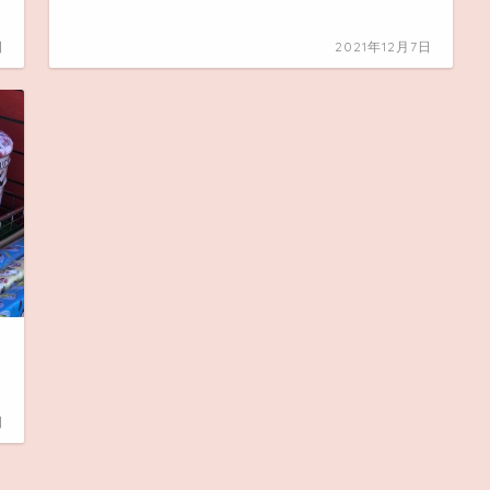
日
2021年12月7日
日