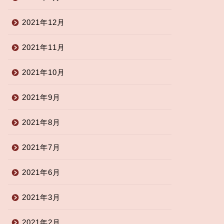
2021年12月
2021年11月
2021年10月
2021年9月
2021年8月
2021年7月
2021年6月
2021年3月
2021年2月