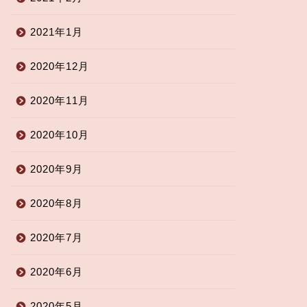
2021年1月
2020年12月
2020年11月
2020年10月
2020年9月
2020年8月
2020年7月
2020年6月
2020年5月