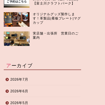
【富士川クラフトパーク】
オリジナルグッズ製作しま
す！革製品|看板プレート|マグ
カップ
実店舗・出張所 営業日のご
案内
アーカイブ
2026年7月
2026年6月
2026年5月