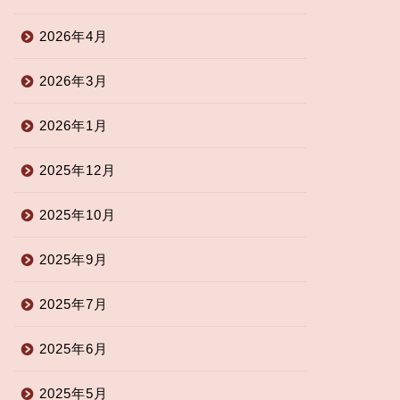
2026年4月
2026年3月
2026年1月
2025年12月
2025年10月
2025年9月
2025年7月
2025年6月
2025年5月