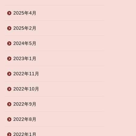
2025年4月
2025年2月
2024年5月
2023年1月
2022年11月
2022年10月
2022年9月
2022年8月
2022年1月