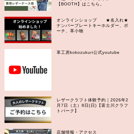
【BOOTH】はこちら。
オンラインショップ ★名入れ★
ナンバープレートキーホルダー、ポ
ーチ、革小物
革工房kokozukuri公式youtube
レザークラフト体験予約｜2026年2
月7日（土）8日(日)【富士川クラフ
トパーク】
店舗情報・アクセス