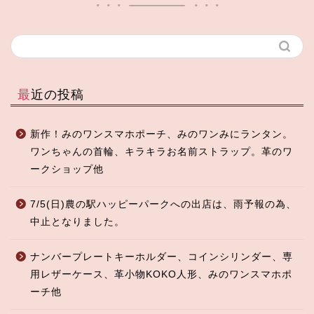
最近の投稿
新作！みのワンスマホポーチ、みのワンみにランタン。
ワンちゃんの首輪、キラキラお名前ストラップ。革のワ
ークショップ他
7/5(日)農の駅ハッピーパークへの出店は、雨予報の為、
中止となりました。
ナンバープレートキーホルダー、コインシリンダー、専
用レザーケース、革小物KOKO人形、みのワンスマホポ
ーチ他