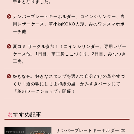
中止となりました。
ナンバープレートキーホルダー、コインシリンダー、専
用レザーケース、革小物KOKO人形、みのワンスマホポ
ーチ他
夏コミ サークル参加！！コインシリンダー、専用レザー
ケース他。1日目、革工房ここづくり。2日目、みなつき
工房。
好きな色、好きなスタンプを選んで自分だけの革小物づ
くり！道の駅にしじま和紙の里 かみすきパークにて
「革のワークショップ」開催！
おすすめ記事
ナンバープレートキーホルダー|本