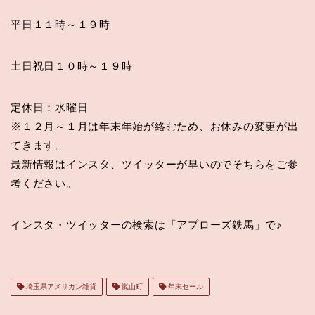
平日１１時～１９時
土日祝日１０時～１９時
定休日：水曜日
※１２月～１月は年末年始が絡むため、お休みの変更が出
てきます。
最新情報はインスタ、ツイッターが早いのでそちらをご参
考ください。
インスタ・ツイッターの検索は「アプローズ鉄馬」で♪
埼玉県アメリカン雑貨
嵐山町
年末セール