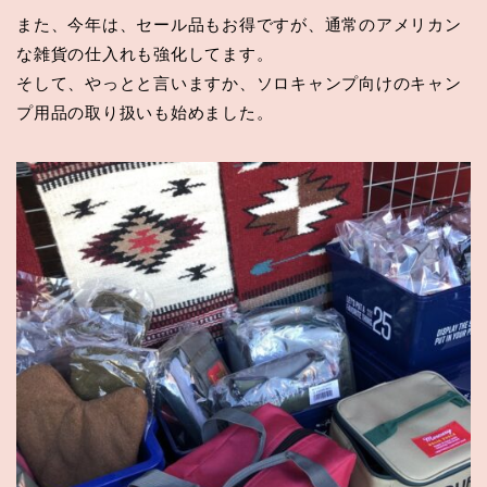
また、今年は、セール品もお得ですが、通常のアメリカン
な雑貨の仕入れも強化してます。
そして、やっとと言いますか、ソロキャンプ向けのキャン
プ用品の取り扱いも始めました。