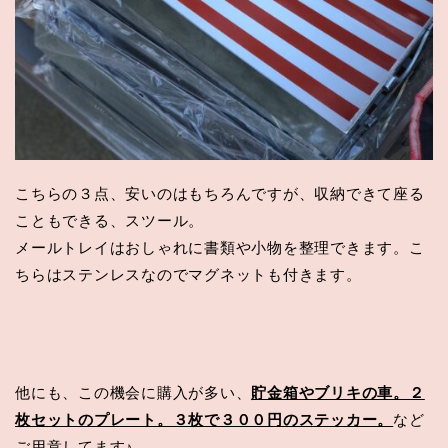
こちらの３点、安いのはもちろんですが、収納できて座る
こともできる、スツール。
メールトレイはおしゃれに書類や小物を整理できます。こ
ちらはステンレスなのでマグネットも付きます。
他にも、この機会に購入が多い、
貯金箱やブリキの車。２
枚セットのプレート。３枚で３００円のステッカー。
など
ご用意してます♪