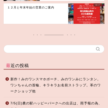
１２月と年末年始の営業のご案内
最近の投稿
新作！みのワンスマホポーチ、みのワンみにランタン。
ワンちゃんの首輪、キラキラお名前ストラップ。革のワ
ークショップ他
7/5(日)農の駅ハッピーパークへの出店は、雨予報の為、