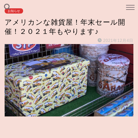
お知らせ
アメリカンな雑貨屋！年末セール開
催！２０２１年もやります♪
2021年12月4日