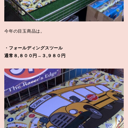
今年の目玉商品は。
・フォールディングスツール
通常８,８００円→３,９８０円