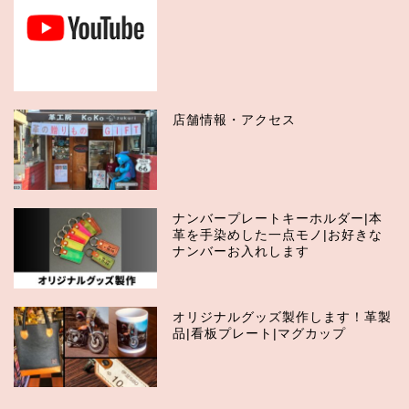
店舗情報・アクセス
ナンバープレートキーホルダー|本
革を手染めした一点モノ|お好きな
ナンバーお入れします
オリジナルグッズ製作します！革製
品|看板プレート|マグカップ