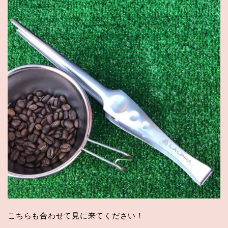
こちらも合わせて見に来てください！