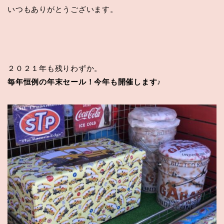
いつもありがとうございます。
２０２１年も残りわずか。
毎年恒例の年末セール！今年も開催します♪