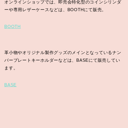
オンラインショップでは、即売会特化型のコインシリンダ
ーや専用レザーケースなどは、BOOTHにて販売。
BOOTH
革小物やオリジナル製作グッズのメインとなっているナン
バープレートキーホルダーなどは、BASEにて販売してい
ます。
BASE