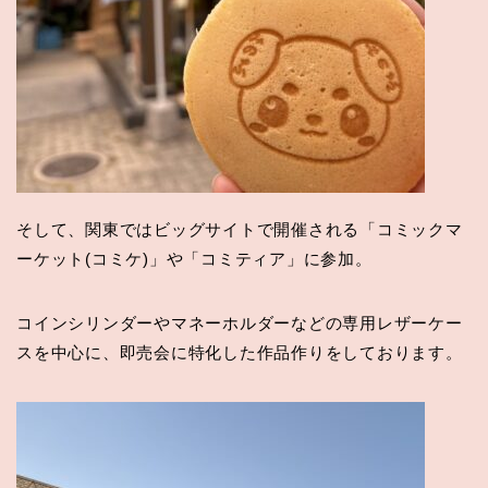
そして、関東ではビッグサイトで開催される「コミックマ
ーケット(コミケ)」や「コミティア」に参加。
コインシリンダーやマネーホルダーなどの専用レザーケー
スを中心に、即売会に特化した作品作りをしております。