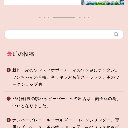
最近の投稿
新作！みのワンスマホポーチ、みのワンみにランタン。
ワンちゃんの首輪、キラキラお名前ストラップ。革のワ
ークショップ他
7/5(日)農の駅ハッピーパークへの出店は、雨予報の為、
中止となりました。
ナンバープレートキーホルダー、コインシリンダー、専
用レザーケース、革小物KOKO人形、みのワンスマホポ