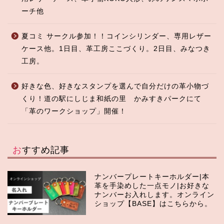
ーチ他
夏コミ サークル参加！！コインシリンダー、専用レザー
ケース他。1日目、革工房ここづくり。2日目、みなつき
工房。
好きな色、好きなスタンプを選んで自分だけの革小物づ
くり！道の駅にしじま和紙の里 かみすきパークにて
「革のワークショップ」開催！
おすすめ記事
ナンバープレートキーホルダー|本
革を手染めした一点モノ|お好きな
ナンバーお入れします。オンライン
ショップ【BASE】はこちらから。