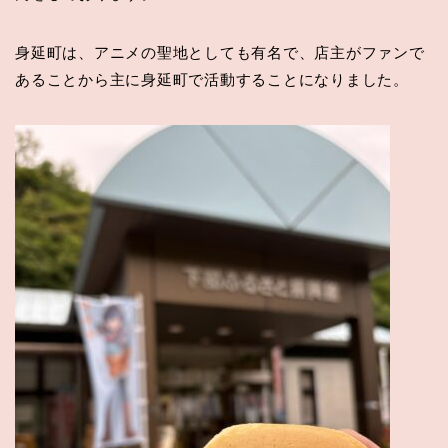
身延町は、アニメの聖地としても有名で、店主がファンで
あることから主に身延町で活動することになりました。