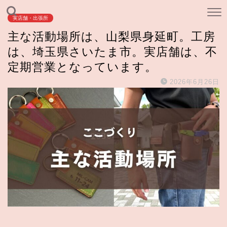
実店舗・出張所
主な活動場所は、山梨県身延町。工房
は、埼玉県さいたま市。実店舗は、不
定期営業となっています。
2026年6月26日