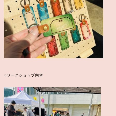
○ワークショップ内容