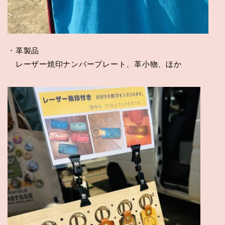
・革製品
レーザー焼印ナンバープレート、革小物、ほか