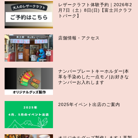
レザークラフト体験予約｜2026年2
月7日（土）8日(日)【富士川クラフ
トパーク】
店舗情報・アクセス
ナンバープレートキーホルダー|本
革を手染めした一点モノ|お好きな
ナンバーお入れします
2025年イベント出店のご案内
オリジナルグッズ製作します！革製