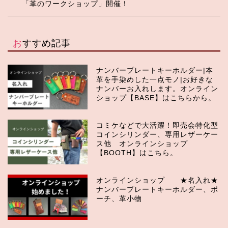
「革のワークショップ」開催！
おすすめ記事
ナンバープレートキーホルダー|本
革を手染めした一点モノ|お好きな
ナンバーお入れします。オンライン
ショップ【BASE】はこちらから。
コミケなどで大活躍！即売会特化型
コインシリンダー、専用レザーケー
ス他 オンラインショップ
【BOOTH】はこちら。
オンラインショップ ★名入れ★
ナンバープレートキーホルダー、ポ
ーチ、革小物