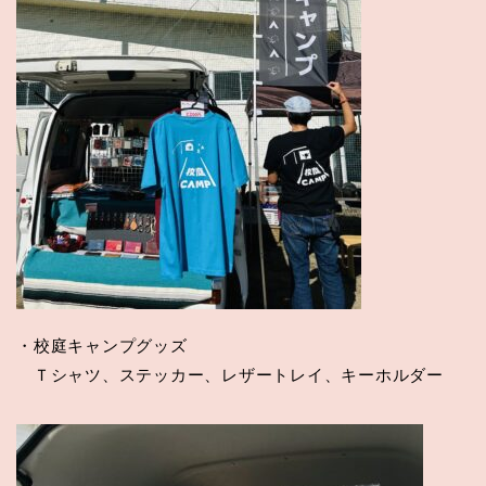
・校庭キャンプグッズ
Ｔシャツ、ステッカー、レザートレイ、キーホルダー