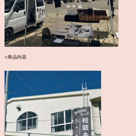
○商品内容