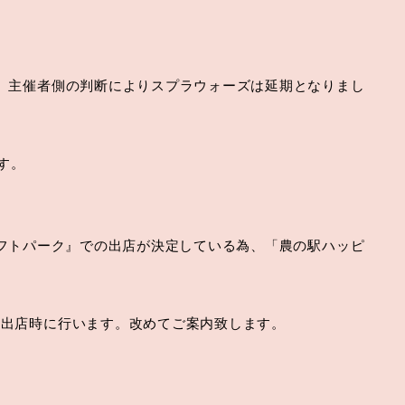
。主催者側の判断によりスプラウォーズは延期となりまし
す。
川クラフトパーク』での出店が決定している為、「農の駅ハッピ
の出店時に行います。改めてご案内致します。