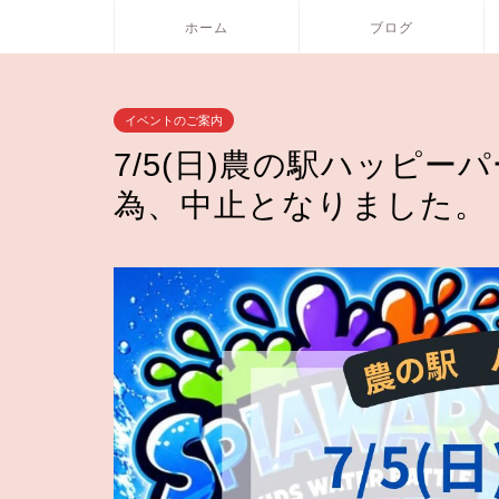
ホーム
ブログ
イベントのご案内
7/5(日)農の駅ハッピ
為、中止となりました。