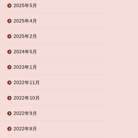
2025年5月
2025年4月
2025年2月
2024年5月
2023年1月
2022年11月
2022年10月
2022年9月
2022年8月