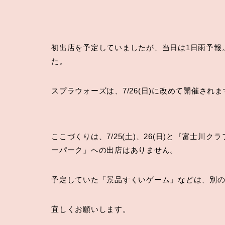
初出店を予定していましたが、当日は1日雨予報
た。
スプラウォーズは、7/26(日)に改めて開催されま
ここづくりは、7/25(土)、26(日)と『富士
ーパーク」への出店はありません。
予定していた「景品すくいゲーム」などは、別
宜しくお願いします。