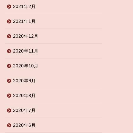
2021年2月
2021年1月
2020年12月
2020年11月
2020年10月
2020年9月
2020年8月
2020年7月
2020年6月