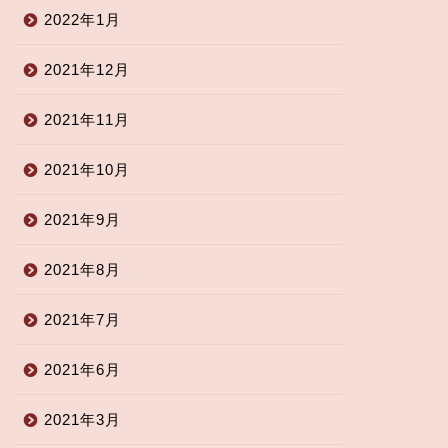
2022年1月
2021年12月
2021年11月
2021年10月
2021年9月
2021年8月
2021年7月
2021年6月
2021年3月