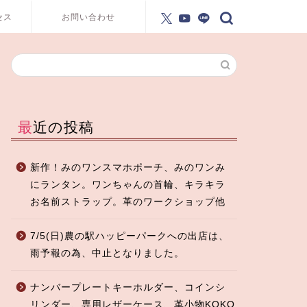
セス
お問い合わせ
最近の投稿
新作！みのワンスマホポーチ、みのワンみ
にランタン。ワンちゃんの首輪、キラキラ
お名前ストラップ。革のワークショップ他
7/5(日)農の駅ハッピーパークへの出店は、
雨予報の為、中止となりました。
ナンバープレートキーホルダー、コインシ
リンダー、専用レザーケース、革小物KOKO