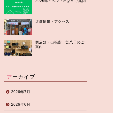
2025年イベント出店のご案内
店舗情報・アクセス
実店舗・出張所 営業日のご
案内
アーカイブ
2026年7月
2026年6月