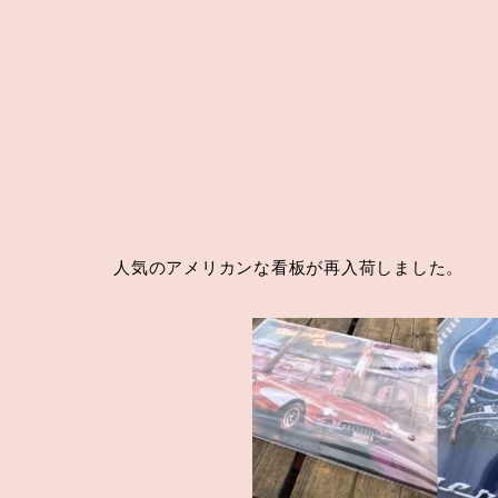
人気のアメリカンな看板が再入荷しました。