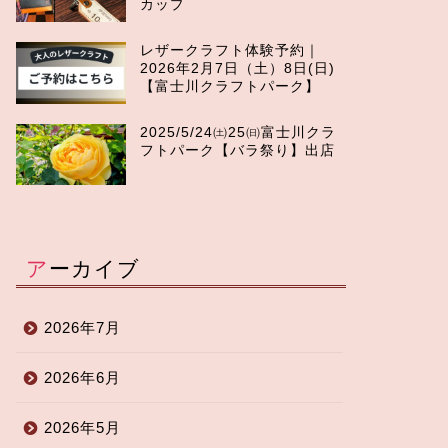
カップ
レザークラフト体験予約｜
2026年2月7日（土）8日(日)
【富士川クラフトパーク】
2025/5/24㈯25㈰富士川クラ
フトパーク【バラ祭り】出店
アーカイブ
2026年7月
2026年6月
2026年5月