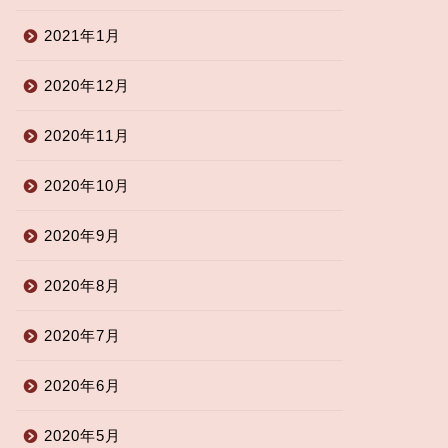
2021年1月
2020年12月
2020年11月
2020年10月
2020年9月
2020年8月
2020年7月
2020年6月
2020年5月