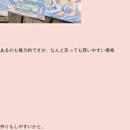
があるのも魅力的ですが、なんと言っても買いやすい価格
気作りもしやすいかと。