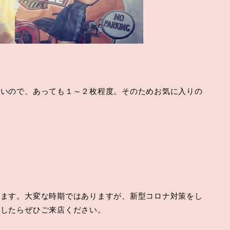
ないので、あっても１～２枚程度。そのためお気に入りの
てます。大変な時期ではありますが、新型コロナ対策をし
でしたらぜひご来店ください。