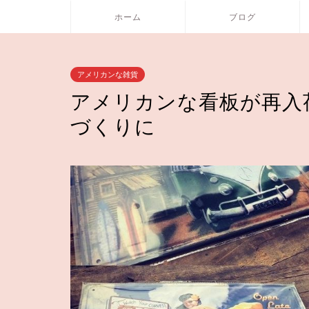
ホーム
ブログ
アメリカンな雑貨
アメリカンな看板が再入
づくりに