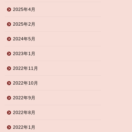
2025年4月
2025年2月
2024年5月
2023年1月
2022年11月
2022年10月
2022年9月
2022年8月
2022年1月