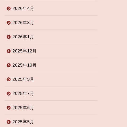
2026年4月
2026年3月
2026年1月
2025年12月
2025年10月
2025年9月
2025年7月
2025年6月
2025年5月