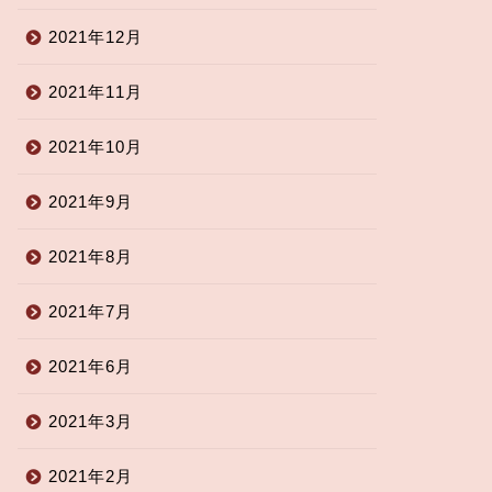
2021年12月
2021年11月
2021年10月
2021年9月
2021年8月
2021年7月
2021年6月
2021年3月
2021年2月