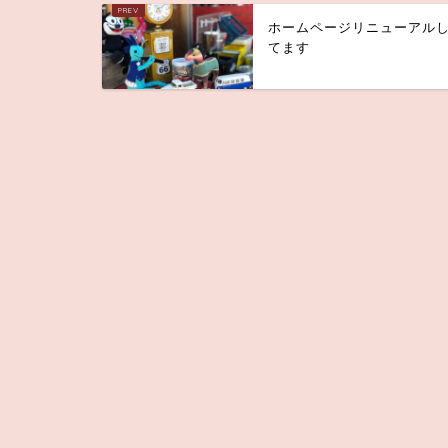
ホームページリニューアル
てます