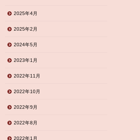
2025年4月
2025年2月
2024年5月
2023年1月
2022年11月
2022年10月
2022年9月
2022年8月
2022年1月