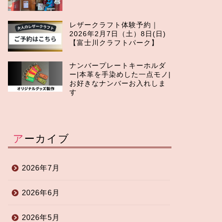
レザークラフト体験予約｜
2026年2月7日（土）8日(日)
【富士川クラフトパーク】
ナンバープレートキーホルダ
ー|本革を手染めした一点モノ|
お好きなナンバーお入れしま
す
アーカイブ
2026年7月
2026年6月
2026年5月