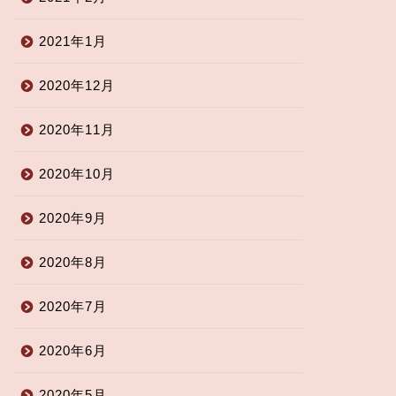
2021年1月
2020年12月
2020年11月
2020年10月
2020年9月
2020年8月
2020年7月
2020年6月
2020年5月