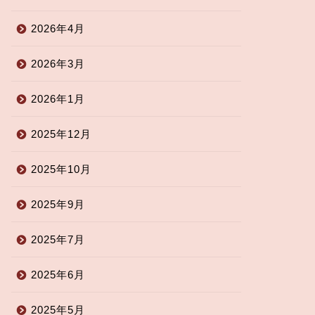
2026年4月
2026年3月
2026年1月
2025年12月
2025年10月
2025年9月
2025年7月
2025年6月
2025年5月