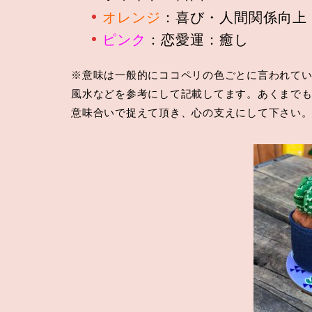
オレンジ
：喜び・人間関係向上
ピンク
：恋愛運：癒し
※意味は一般的にココペリの色ごとに言われて
風水などを参考にして記載してます。あくまで
意味合いで捉えて頂き、心の支えにして下さい