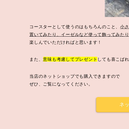
コースターとして使うのはもちろんのこと、
小
置いてみたり、イーゼルなど使って飾ってみた
楽しんでいただければと思います！
また、
意味も考慮してプレゼント
しても喜こばれ
当店のネットショップでも購入できますので
ぜひ、ご覧になってください。
ネ