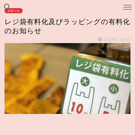
お知らせ
レジ袋有料化及びラッピングの有料化
のお知らせ
2020年7月1日