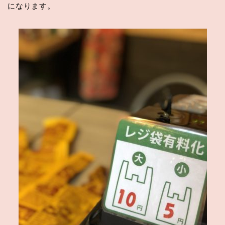
になります。