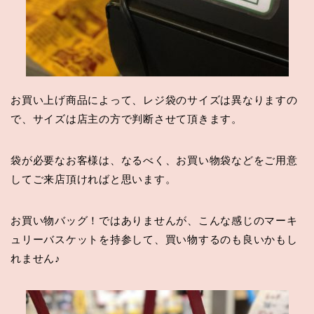
お買い上げ商品によって、レジ袋のサイズは異なりますの
で、サイズは店主の方で判断させて頂きます。
袋が必要なお客様は、なるべく、お買い物袋などをご用意
してご来店頂ければと思います。
お買い物バッグ！ではありませんが、こんな感じのマーキ
ュリーバスケットを持参して、買い物するのも良いかもし
れません♪