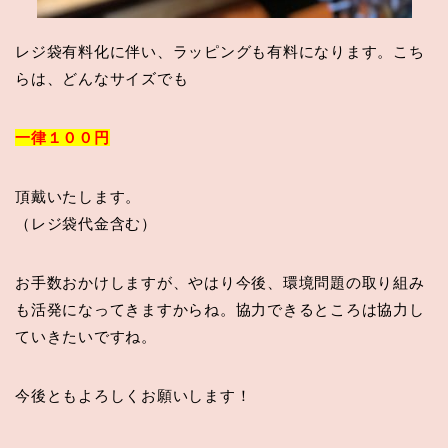
レジ袋有料化に伴い、ラッピングも有料になります。こち
らは、どんなサイズでも
一律１００円
頂戴いたします。
（レジ袋代金含む）
お手数おかけしますが、やはり今後、環境問題の取り組み
も活発になってきますからね。協力できるところは協力し
ていきたいですね。
今後ともよろしくお願いします！