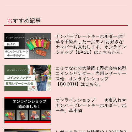
おすすめ記事
ナンバープレートキーホルダー|本
革を手染めした一点モノ|お好きな
ナンバーお入れします。オンライン
ショップ【BASE】はこちらから。
コミケなどで大活躍！即売会特化型
コインシリンダー、専用レザーケー
ス他 オンラインショップ
【BOOTH】はこちら。
オンラインショップ ★名入れ★
ナンバープレートキーホルダー、ポ
ーチ、革小物