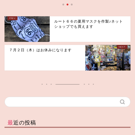
ルート６６の夏用マスクを作製♪ネット
ショップでも買えます
７月２日（木）はお休みになります
最近の投稿