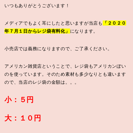
いつもありがとうございます！
メディアでもよく耳にしたと思いますが当店も
「２０２０
年７月１日からレジ袋有料化」
になります。
小売店では義務になりますので、ご了承ください。
アメリカン雑貨店ということで、レジ袋もアメリカンぽい
のを使っています。そのため素材も多少なりとも違います
ので、当店のレジ袋の金額は。。。
小：５円
大：１０円