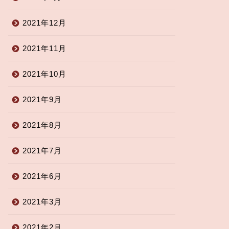
2021年12月
2021年11月
2021年10月
2021年9月
2021年8月
2021年7月
2021年6月
2021年3月
2021年2月