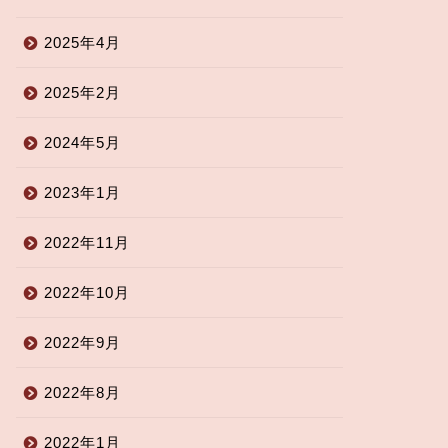
2025年4月
2025年2月
2024年5月
2023年1月
2022年11月
2022年10月
2022年9月
2022年8月
2022年1月