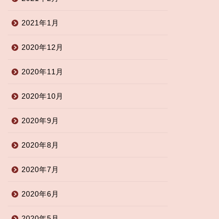
2021年1月
2020年12月
2020年11月
2020年10月
2020年9月
2020年8月
2020年7月
2020年6月
2020年5月