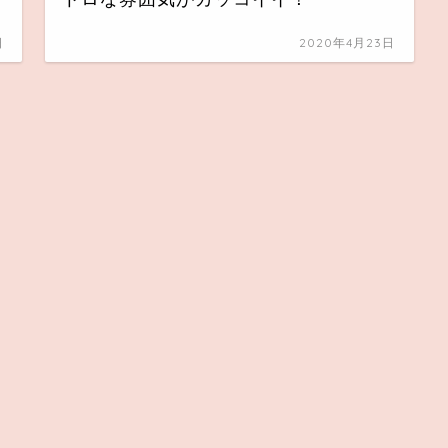
日
2020年4月23日