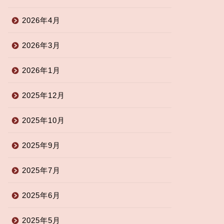
2026年4月
2026年3月
2026年1月
2025年12月
2025年10月
2025年9月
2025年7月
2025年6月
2025年5月